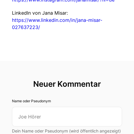
LinkedIn von Jana Misar:
https://www.linkedin.com/in/jana-misar-
027637223/
Neuer Kommentar
Name oder Pseudonym
Dein Name oder Pseudonym (wird öffentlich angezeigt)