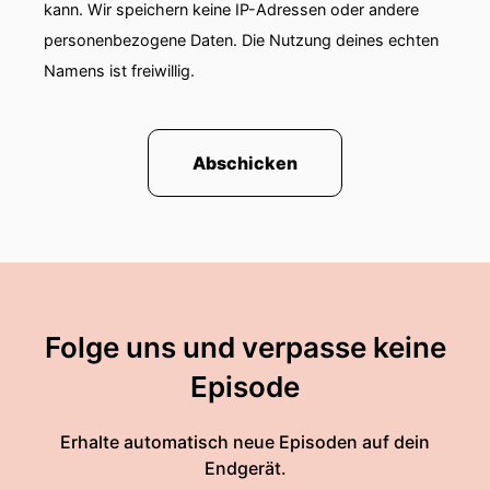
kann. Wir speichern keine IP-Adressen oder andere
personenbezogene Daten. Die Nutzung deines echten
Namens ist freiwillig.
Abschicken
Folge uns und verpasse keine
Episode
Erhalte automatisch neue Episoden auf dein
Endgerät.