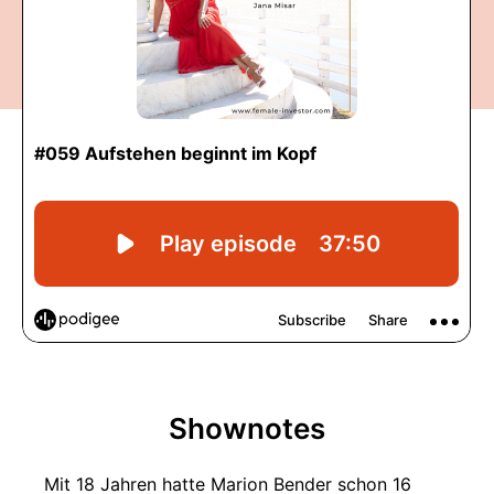
Shownotes
Mit 18 Jahren hatte Marion Bender schon 16