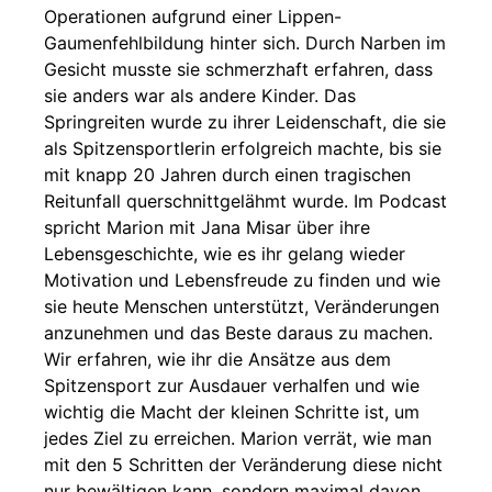
Operationen aufgrund einer Lippen-
Gaumenfehlbildung hinter sich. Durch Narben im
Gesicht musste sie schmerzhaft erfahren, dass
sie anders war als andere Kinder. Das
Springreiten wurde zu ihrer Leidenschaft, die sie
als Spitzensportlerin erfolgreich machte, bis sie
mit knapp 20 Jahren durch einen tragischen
Reitunfall querschnittgelähmt wurde. Im Podcast
spricht Marion mit Jana Misar über ihre
Lebensgeschichte, wie es ihr gelang wieder
Motivation und Lebensfreude zu finden und wie
sie heute Menschen unterstützt, Veränderungen
anzunehmen und das Beste daraus zu machen.
Wir erfahren, wie ihr die Ansätze aus dem
Spitzensport zur Ausdauer verhalfen und wie
wichtig die Macht der kleinen Schritte ist, um
jedes Ziel zu erreichen. Marion verrät, wie man
mit den 5 Schritten der Veränderung diese nicht
nur bewältigen kann, sondern maximal davon