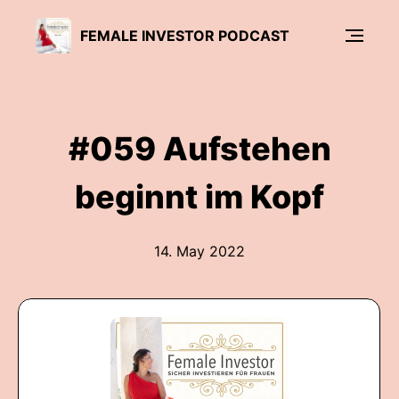
FEMALE INVESTOR PODCAST
#059 Aufstehen
beginnt im Kopf
14. May 2022