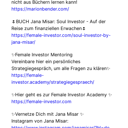
nicht aus Büchern lernen kann!
https://marionbender.com/
🌷BUCH Jana Misar: Soul Investor - Auf der
Reise zum finanziellen Erwachen🌷
https://female-investor.com/soul-investor-by-
jana-misar/
✨Female Investor Mentoring
Vereinbare hier ein persönliches
Strategiegespräch, um alle Fragen zu klären✨
https://female-
investor.academy/strategiegespraech/
✨Hier geht es zur Female Investor Academy ✨
https://female-investor.com
✨Vernetze Dich mit Jana Misar ✨
Instagram von Jana Misar:
https://www.instagram.com/janamisar/?hl=de