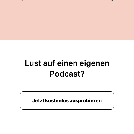
Lust auf einen eigenen
Podcast?
Jetzt kostenlos ausprobieren