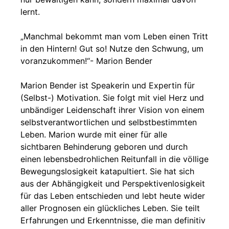
lernt.
„Manchmal bekommt man vom Leben einen Tritt
in den Hintern! Gut so! Nutze den Schwung, um
voranzukommen!“- Marion Bender
Marion Bender ist Speakerin und Expertin für
(Selbst-) Motivation. Sie folgt mit viel Herz und
unbändiger Leidenschaft ihrer Vision von einem
selbstverantwortlichen und selbstbestimmten
Leben. Marion wurde mit einer für alle
sichtbaren Behinderung geboren und durch
einen lebensbedrohlichen Reitunfall in die völlige
Bewegungslosigkeit katapultiert. Sie hat sich
aus der Abhängigkeit und Perspektivenlosigkeit
für das Leben entschieden und lebt heute wider
aller Prognosen ein glückliches Leben. Sie teilt
Erfahrungen und Erkenntnisse, die man definitiv