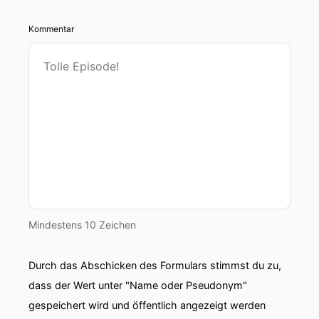
Kommentar
Mindestens 10 Zeichen
Durch das Abschicken des Formulars stimmst du zu,
dass der Wert unter "Name oder Pseudonym"
gespeichert wird und öffentlich angezeigt werden